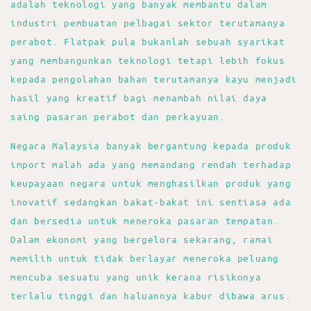
adalah teknologi yang banyak membantu dalam
industri pembuatan pelbagai sektor terutamanya
perabot. Flatpak pula bukanlah sebuah syarikat
yang membangunkan teknologi tetapi lebih fokus
kepada pengolahan bahan terutamanya kayu menjadi
hasil yang kreatif bagi menambah nilai daya
saing pasaran perabot dan perkayuan.
Negara Malaysia banyak bergantung kepada produk
import malah ada yang memandang rendah terhadap
keupayaan negara untuk menghasilkan produk yang
inovatif sedangkan bakat-bakat ini sentiasa ada
dan bersedia untuk meneroka pasaran tempatan.
Dalam ekonomi yang bergelora sekarang, ramai
memilih untuk tidak berlayar meneroka peluang
mencuba sesuatu yang unik kerana risikonya
terlalu tinggi dan haluannya kabur dibawa arus.