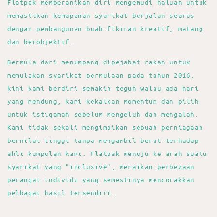
Flatpak memberanikan diri mengemudi haluan untuk
memastikan kemapanan syarikat berjalan searus
dengan pembangunan buah fikiran kreatif, matang
dan berobjektif.
Bermula dari menumpang dipejabat rakan untuk
memulakan syarikat permulaan pada tahun 2016,
kini kami berdiri semakin teguh walau ada hari
yang mendung, kami kekalkan momentum dan pilih
untuk istiqamah sebelum mengeluh dan mengalah.
Kami tidak sekali mengimpikan sebuah perniagaan
bernilai tinggi tanpa mengambil berat terhadap
ahli kumpulan kami. Flatpak menuju ke arah suatu
syarikat yang "inclusive", meraikan perbezaan
perangai individu yang semestinya mencorakkan
pelbagai hasil tersendiri.