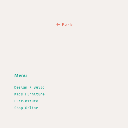
Back
Menu
Design / Build
Kids Furniture
Furr-niture
Shop Online