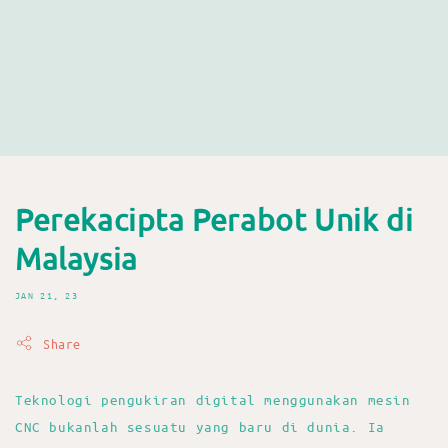
Perekacipta Perabot Unik di
Malaysia
JAN 21, 23
Share
Teknologi pengukiran digital menggunakan mesin
CNC bukanlah sesuatu yang baru di dunia. Ia