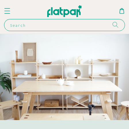
Search